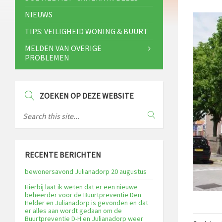
NIEUWS
TIPS: VEILIGHEID WONING & BUURT
MELDEN VAN OVERIGE
PROBLEMEN
ZOEKEN OP DEZE WEBSITE
RECENTE BERICHTEN
bewonersavond Julianadorp 20 augustus
Hierbij laat ik weten dat er een nieuwe
beheerder voor de Buurtpreventie Den
Helder en Julianadorp is gevonden en dat
er alles aan wordt gedaan om de
Buurtpreventie D-H en Julianadorp weer