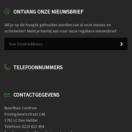
ONTVANG ONZE NIEUWSBRIEF
Wil je op de hoogte gehouden worden van al onze nieuws en
activiteiten? Meld je hierbij aan voor onze reguliere nieuwsbrief.
TELEFOONNUMMERS
CONTACTGEGEVENS
Buurthuis Centrum
Koningdwarsstraat 146
1781 LC Den Helder
Telefoon: 0223 615 404