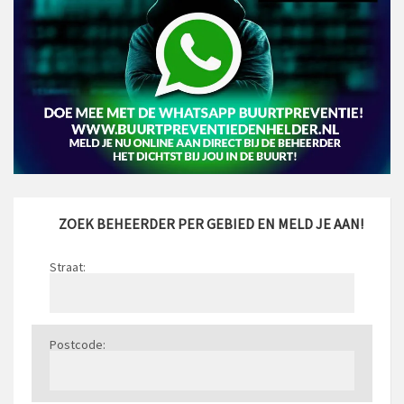
ZOEK BEHEERDER PER GEBIED EN MELD JE AAN!
Straat:
Postcode: