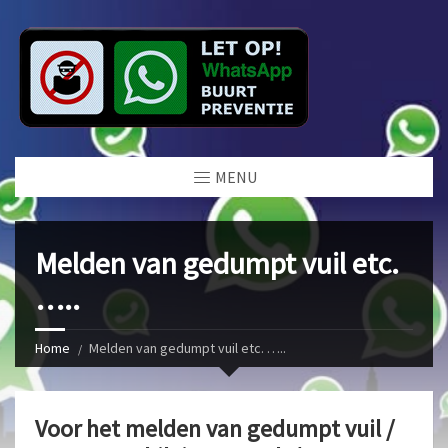
MENU
Melden van gedumpt vuil etc.
…..
Home
Melden van gedumpt vuil etc. …..
Voor het melden van gedumpt vuil /