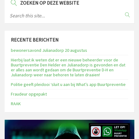
ZOEKEN OP DEZE WEBSITE
RECENTE BERICHTEN
bewonersavond Julianadorp 20 augustus
Hierbij laat ik weten dat er een nieuwe beheerder voor de
Buurtpreventie Den Helder en Julianadorp is gevonden en dat
er alles aan wordt gedaan om de Buurtpreventie D-H en
Julianadorp weer naar behoren te laten draaien!
Politie geeft pleidooi ‘sluit u aan bij What’s app Buurtpreventie
Fraudeur opgepakt
RAAK