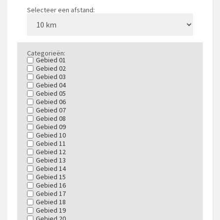
Selecteer een afstand:
Categorieën:
Gebied 01
Gebied 02
Gebied 03
Gebied 04
Gebied 05
Gebied 06
Gebied 07
Gebied 08
Gebied 09
Gebied 10
Gebied 11
Gebied 12
Gebied 13
Gebied 14
Gebied 15
Gebied 16
Gebied 17
Gebied 18
Gebied 19
Gebied 20