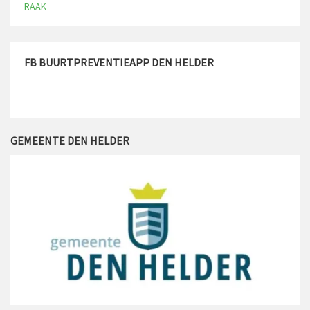
RAAK
FB BUURTPREVENTIEAPP DEN HELDER
GEMEENTE DEN HELDER