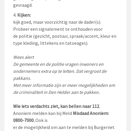
gevraagd.
Kijken:
kijk goed, maar voorzichtig naar de dader(s).
Probeer een signalement te onthouden voor
de politie (gezicht, postuur, spraak/accent, kleur en
type kleding, littekens en tatoeages).
Wees alert
De gemeente en de politie vragen inwoners en
ondernemers extra op te letten. Dat vergroot de
pakkans.
Met meer informatie zijn er meer mogelijkheden om
de criminaliteit in Den Helder aan te pakken.
Wie iets verdachts ziet, kan bellen naar 112
.
Anoniem melden kan bij Meld
Misdaad Anoniem:
0800-7000.
Ook is
er de mogelijkheid om aan te melden bij Burgernet