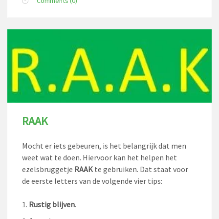
Comments (0)
RAAK
Mocht er iets gebeuren, is het belangrijk dat men
weet wat te doen. Hiervoor kan het helpen het
ezelsbruggetje
RAAK
te gebruiken. Dat staat voor
de eerste letters van de volgende vier tips:
Rustig blijven
.