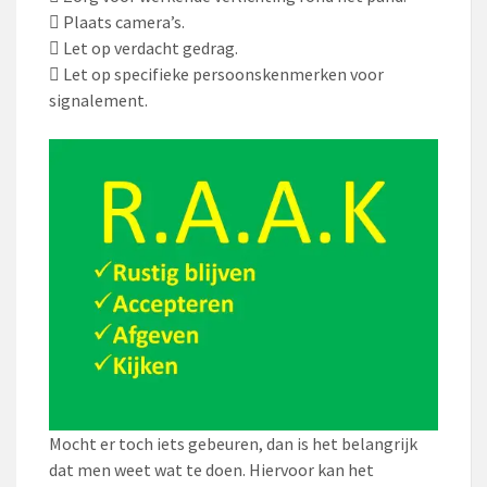
 Plaats camera’s.
 Let op verdacht gedrag.
 Let op specifieke persoonskenmerken voor
signalement.
Mocht er toch iets gebeuren, dan is het belangrijk
dat men weet wat te doen. Hiervoor kan het