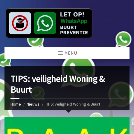
MENU
TIPS: veiligheid Woning &
Buurt
Home
Nieuws
TIPS: veiligheid Woning & Buurt