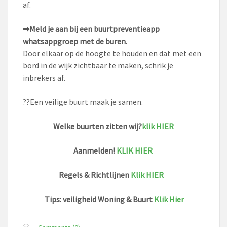
af.
➡
Meld je aan bij een buurtpreventieapp
whatsappgroep met de buren.
Door elkaar op de hoogte te houden en dat met een
bord in de wijk zichtbaar te maken, schrik je
inbrekers af.
?
?
Een veilige buurt maak je samen.
Welke buurten zitten wij?
klik HIER
Aanmelden!
KLIK HIER
Regels & Richtlijnen
Klik HIER
Tips: veiligheid Woning & Buurt
Klik Hier