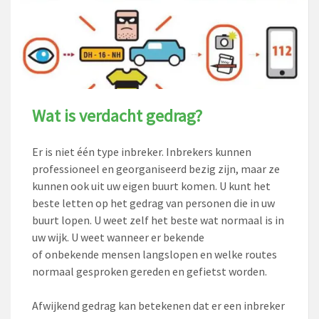
Wat is verdacht gedrag?
Er is niet één type inbreker. Inbrekers kunnen
professioneel en georganiseerd bezig zijn, maar ze
kunnen ook uit uw eigen buurt komen. U kunt het
beste letten op het gedrag van personen die in uw
buurt lopen. U weet zelf het beste wat normaal is in
uw wijk. U weet wanneer er bekende
of onbekende mensen langslopen en welke routes
normaal gesproken gereden en gefietst worden.
Afwijkend gedrag kan betekenen dat er een inbreker