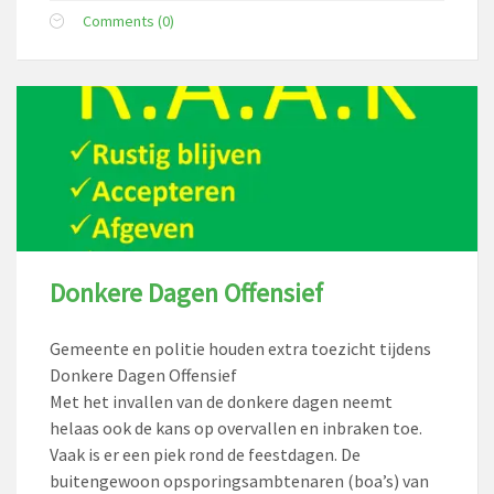
Comments (0)
Donkere Dagen Offensief
Gemeente en politie houden extra toezicht tijdens
Donkere Dagen Offensief
Met het invallen van de donkere dagen neemt
helaas ook de kans op overvallen en inbraken toe.
Vaak is er een piek rond de feestdagen. De
buitengewoon opsporingsambtenaren (boa’s) van