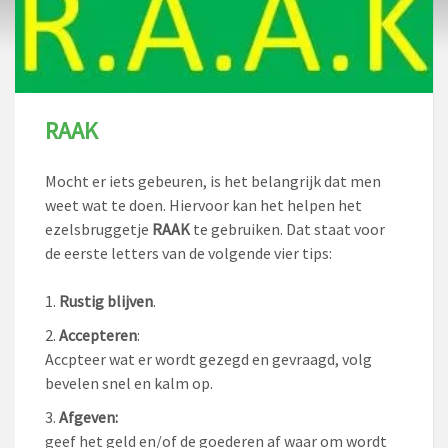
RAAK
Mocht er iets gebeuren, is het belangrijk dat men
weet wat te doen. Hiervoor kan het helpen het
ezelsbruggetje
RAAK
te gebruiken. Dat staat voor
de eerste letters van de volgende vier tips:
Rustig blijven
.
Accepteren
:
Accpteer wat er wordt gezegd en gevraagd, volg
bevelen snel en kalm op.
Afgeven:
geef het geld en/of de goederen af waar om wordt