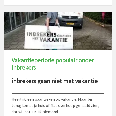
Vakantieperiode populair onder
inbrekers
inbrekers gaan niet met vakantie
Heerlijk, een paar weken op vakantie. Maar bij
terugkomst je huis of flat overhoop gehaald zien,
dat wil natuurlijk niemand.