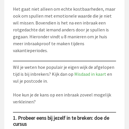
Het gaat niet alleen om echte kostbaarheden, maar
ook om spullen met emotionele waarde die je niet
wil missen. Bovendien is het na een inbraak een
rotgedachte dat iemand anders door je spullen is
gegaan. Hieronder vindt u 8 manieren om je huis
meer inbraakproof te maken tijdens
vakantieperiodes.
Wil je weten hoe populair je eigen wijk de afgelopen
tijd is bij inbrekers? Kijk dan op
Misdaad in kaart
en
vul je postcode in.
Hoe kun je de kans op een inbraak zoveel mogelijk
verkleinen?
1. Probeer eens bij jezelf in te breken: doe de
cursus