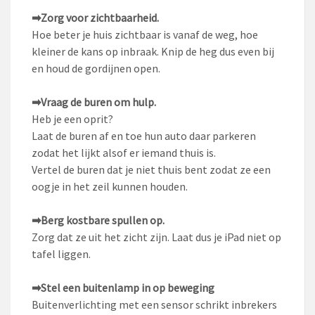
➡
Zorg voor zichtbaarheid.
Hoe beter je huis zichtbaar is vanaf de weg, hoe
kleiner de kans op inbraak. Knip de heg dus even bij
en houd de gordijnen open.
➡
Vraag de buren om hulp.
Heb je een oprit?
Laat de buren af en toe hun auto daar parkeren
zodat het lijkt alsof er iemand thuis is.
Vertel de buren dat je niet thuis bent zodat ze een
oogje in het zeil kunnen houden.
➡
Berg kostbare spullen op.
Zorg dat ze uit het zicht zijn. Laat dus je iPad niet op
tafel liggen.
➡
Stel een buitenlamp in op beweging
Buitenverlichting met een sensor schrikt inbrekers