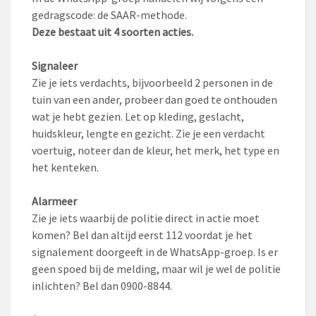
gedragscode: de SAAR-methode.
Deze bestaat uit 4 soorten acties.
Signaleer
Zie je iets verdachts, bijvoorbeeld 2 personen in de
tuin van een ander, probeer dan goed te onthouden
wat je hebt gezien. Let op kleding, geslacht,
huidskleur, lengte en gezicht. Zie je een verdacht
voertuig, noteer dan de kleur, het merk, het type en
het kenteken.
Alarmeer
Zie je iets waarbij de politie direct in actie moet
komen? Bel dan altijd eerst 112 voordat je het
signalement doorgeeft in de WhatsApp-groep. Is er
geen spoed bij de melding, maar wil je wel de politie
inlichten? Bel dan 0900-8844.