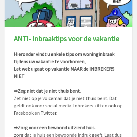
ANTI- inbraaktips voor de vakantie
Hieronder vindt u enkele tips om woninginbraak
tijdens uw vakantie te voorkomen,
Let wel: u gaat op vakantie MAAR de INBREKERS
NIET
➡
Zeg niet dat je niet thuis bent.
Zet niet op je voicemail dat je niet thuis bent. Dat
geldt ook voor social media. Inbrekers zitten ook op
Facebook en Twitter.
➡
Zorg voor een bewoond uitziend huis.
zorg dat je huis een bewoonde indruk geeft. Laat dus