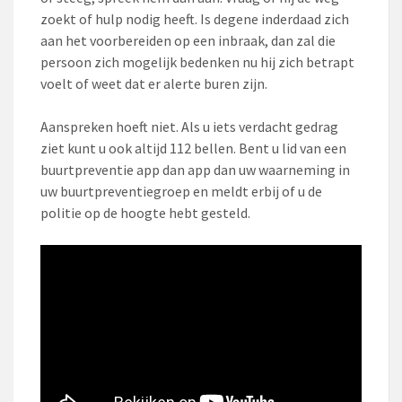
zoekt of hulp nodig heeft. Is degene inderdaad zich
aan het voorbereiden op een inbraak, dan zal die
persoon zich mogelijk bedenken nu hij zich betrapt
voelt of weet dat er alerte buren zijn.
Aanspreken hoeft niet. Als u iets verdacht gedrag
ziet kunt u ook altijd 112 bellen. Bent u lid van een
buurtpreventie app dan app dan uw waarneming in
uw buurtpreventiegroep en meldt erbij of u de
politie op de hoogte hebt gesteld.