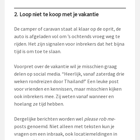
2. Loop niet te koop met je vakantie
De camper of caravan staat al klaar op de oprit, de
auto is afgeladen vol om ’s ochtends vroeg weg te
rijden. Het zijn signalen voor inbrekers dat het bijna
tijd is om toe te slaan.
Voorpret over de vakantie wil je misschien graag
delen op social media. “Heerlijk, vanaf zaterdag drie
weken rondreizen door Thailand!” Een leuke post
voor vrienden en kennissen, maar misschien kijken
ook inbrekers mee. Zij weten vanaf wanneer en
hoelang ze tijd hebben.
Dergelijke berichten worden wel
please rob me
-
posts genoemd. Niet alleen met teksten kun je
vragen om een inbraak, ook locatiemeldingen in