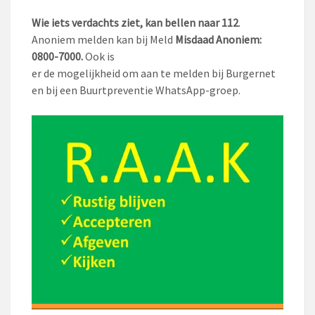
Wie iets verdachts ziet, kan bellen naar 112
.
Anoniem melden kan bij Meld
Misdaad Anoniem:
0800-7000.
Ook is
er de mogelijkheid om aan te melden bij Burgernet
en bij een Buurtpreventie WhatsApp-groep.