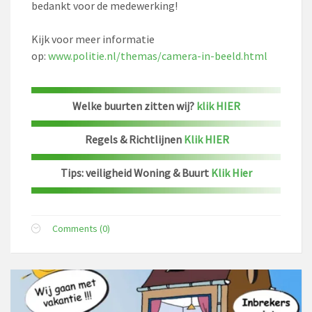
bedankt voor de medewerking!
Kijk voor meer informatie
op:
www.politie.nl/themas/camera-in-beeld.html
Welke buurten zitten wij?
klik HIER
Regels & Richtlijnen
Klik HIER
Tips: veiligheid Woning & Buurt
Klik Hier
Comments (0)