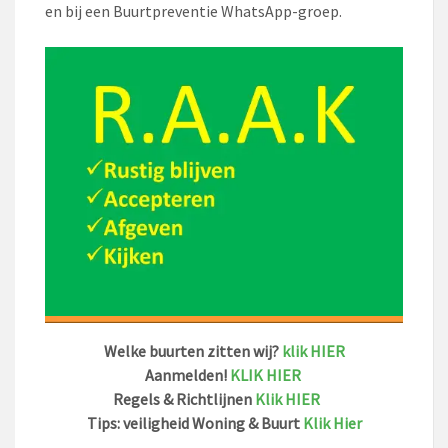
en bij een Buurtpreventie WhatsApp-groep.
Welke buurten zitten wij?
klik HIER
Aanmelden!
KLIK HIER
Regels & Richtlijnen
Klik HIER
Tips: veiligheid Woning & Buurt
Klik Hier