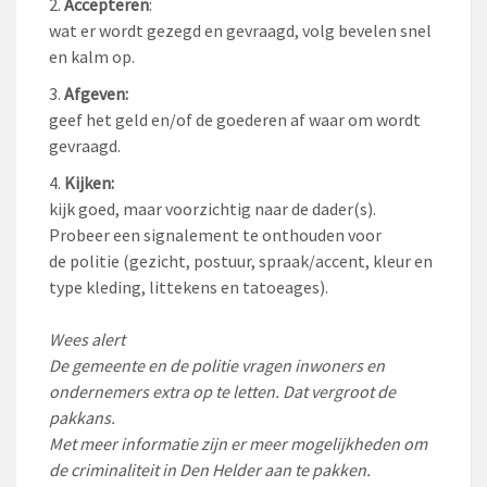
Accepteren
:
wat er wordt gezegd en gevraagd, volg bevelen snel
en kalm op.
Afgeven:
geef het geld en/of de goederen af waar om wordt
gevraagd.
Kijken:
kijk goed, maar voorzichtig naar de dader(s).
Probeer een signalement te onthouden voor
de politie (gezicht, postuur, spraak/accent, kleur en
type kleding, littekens en tatoeages).
Wees alert
De gemeente en de politie vragen inwoners en
ondernemers extra op te letten. Dat vergroot de
pakkans.
Met meer informatie zijn er meer mogelijkheden om
de criminaliteit in Den Helder aan te pakken.