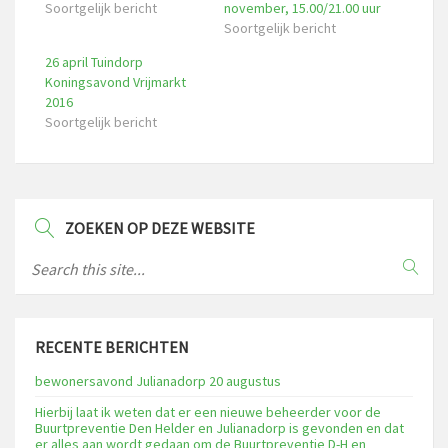
Soortgelijk bericht
november, 15.00/21.00 uur
Soortgelijk bericht
26 april Tuindorp
Koningsavond Vrijmarkt
2016
Soortgelijk bericht
ZOEKEN OP DEZE WEBSITE
RECENTE BERICHTEN
bewonersavond Julianadorp 20 augustus
Hierbij laat ik weten dat er een nieuwe beheerder voor de
Buurtpreventie Den Helder en Julianadorp is gevonden en dat
er alles aan wordt gedaan om de Buurtpreventie D-H en