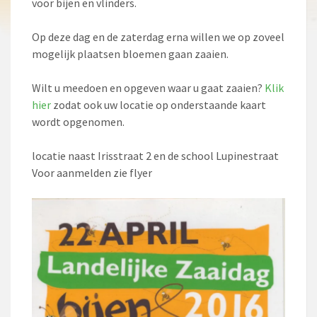
voor bijen en vlinders.
Op deze dag en de zaterdag erna willen we op zoveel
mogelijk plaatsen bloemen gaan zaaien.
Wilt u meedoen en opgeven waar u gaat zaaien?
Klik
hier
zodat ook uw locatie op onderstaande kaart
wordt opgenomen.
locatie naast Irisstraat 2 en de school Lupinestraat
Voor aanmelden zie flyer