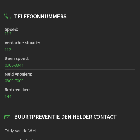
TELEFOONNUMMERS
Spoed:
112
Verdachte situatie:
112
Geen spoed:
0900-8844
Meld Anoniem:
0800-7000
Red een dier:
144
BUURTPREVENTIE DEN HELDER CONTACT
Eddy van de Wiel