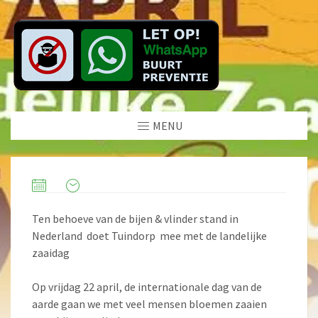
MENU
Ten behoeve van de bijen & vlinder stand in
Nederland doet Tuindorp mee met de landelijke
zaaidag
Op vrijdag 22 april, de internationale dag van de
aarde gaan we met veel mensen bloemen zaaien