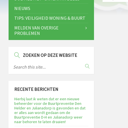
NIEUWS
TIPS: VEILIGHEID WONING & BUURT
MELDEN VAN OVERIGE
PROBLEMEN
ZOEKEN OP DEZE WEBSITE
RECENTE BERICHTEN
Hierbij laat ik weten dat er een nieuwe
beheerder voor de Buurtpreventie Den
Helder en Julianadorp is gevonden en dat
er alles aan wordt gedaan om de
Buurtpreventie D-H en Julianadorp weer
naar behoren te laten draaien!