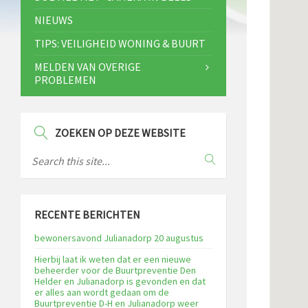
NIEUWS
TIPS: VEILIGHEID WONING & BUURT
MELDEN VAN OVERIGE
PROBLEMEN
ZOEKEN OP DEZE WEBSITE
RECENTE BERICHTEN
bewonersavond Julianadorp 20 augustus
Hierbij laat ik weten dat er een nieuwe
beheerder voor de Buurtpreventie Den
Helder en Julianadorp is gevonden en dat
er alles aan wordt gedaan om de
Buurtpreventie D-H en Julianadorp weer