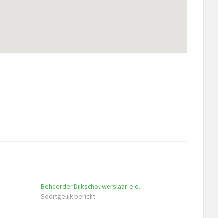
Beheerder Dijkschouwerslaan e.o.
Soortgelijk bericht