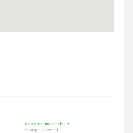
Beheerder Indischebuurt
Soortgelijk bericht