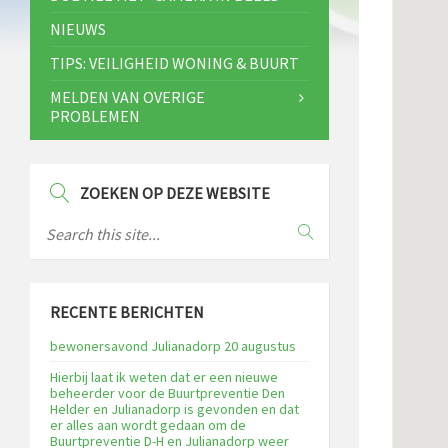
NIEUWS
TIPS: VEILIGHEID WONING & BUURT
MELDEN VAN OVERIGE
PROBLEMEN
ZOEKEN OP DEZE WEBSITE
RECENTE BERICHTEN
bewonersavond Julianadorp 20 augustus
Hierbij laat ik weten dat er een nieuwe
beheerder voor de Buurtpreventie Den
Helder en Julianadorp is gevonden en dat
er alles aan wordt gedaan om de
Buurtpreventie D-H en Julianadorp weer