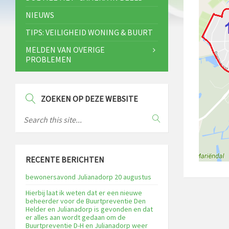
NIEUWS
TIPS: VEILIGHEID WONING & BUURT
MELDEN VAN OVERIGE
PROBLEMEN
ZOEKEN OP DEZE WEBSITE
RECENTE BERICHTEN
bewonersavond Julianadorp 20 augustus
Hierbij laat ik weten dat er een nieuwe
beheerder voor de Buurtpreventie Den
Helder en Julianadorp is gevonden en dat
er alles aan wordt gedaan om de
Buurtpreventie D-H en Julianadorp weer