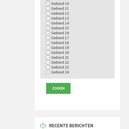
Gebied 10
Gebied 11
Gebied 12
Gebied 13
Gebied 14
Gebied 15
Gebied 16
Gebied 17
Gebied 18
Gebied 19
Gebied 20
Gebied 21
Gebied 22
Gebied 23
Gebied 24
RECENTE BERICHTEN