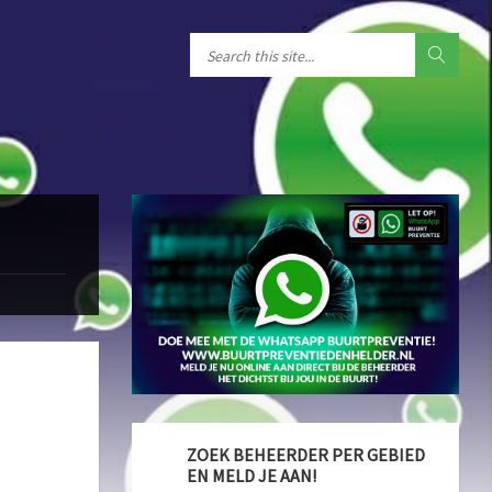
ZOEK BEHEERDER PER GEBIED
EN MELD JE AAN!