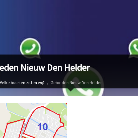
eden Nieuw Den Helder
Welke buurten zitten wij?
Gebieden Nieuw Den Helder