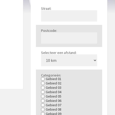
Straat:
Postcode:
Selecteer een afstand:
Categorieën:
Gebied 01
Gebied 02
Gebied 03
Gebied 04
Gebied 05
Gebied 06
Gebied 07
Gebied 08
Gebied 09