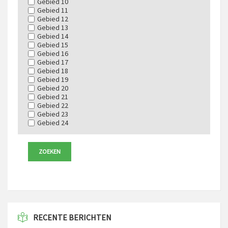
Gebied 10
Gebied 11
Gebied 12
Gebied 13
Gebied 14
Gebied 15
Gebied 16
Gebied 17
Gebied 18
Gebied 19
Gebied 20
Gebied 21
Gebied 22
Gebied 23
Gebied 24
RECENTE BERICHTEN