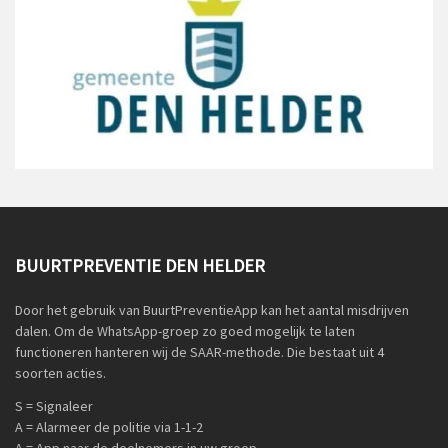
BUURTPREVENTIE DEN HELDER
Door het gebruik van BuurtPreventieApp kan het aantal misdrijven
dalen. Om de WhatsApp-groep zo goed mogelijk te laten
functioneren hanteren wij de SAAR-methode. Die bestaat uit 4
soorten acties.
S = Signaleer
A = Alarmeer de politie via 1-1-2