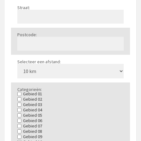
Straat:
Postcode:
Selecteer een afstand:
Categorieën:
Gebied 01
Gebied 02
Gebied 03
Gebied 04
Gebied 05
Gebied 06
Gebied 07
Gebied 08
Gebied 09