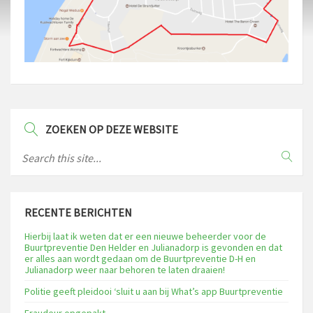
ZOEKEN OP DEZE WEBSITE
RECENTE BERICHTEN
Hierbij laat ik weten dat er een nieuwe beheerder voor de
Buurtpreventie Den Helder en Julianadorp is gevonden en dat
er alles aan wordt gedaan om de Buurtpreventie D-H en
Julianadorp weer naar behoren te laten draaien!
Politie geeft pleidooi ‘sluit u aan bij What’s app Buurtpreventie