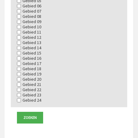
Gebied 05
Gebied 06
Gebied 07
Gebied 08
Gebied 09
Gebied 10
Gebied 11
Gebied 12
Gebied 13
Gebied 14
Gebied 15
Gebied 16
Gebied 17
Gebied 18
Gebied 19
Gebied 20
Gebied 21
Gebied 22
Gebied 23
Gebied 24