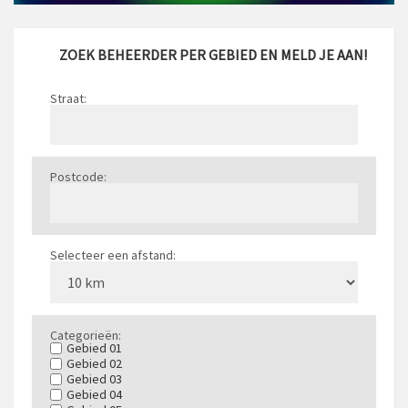
ZOEK BEHEERDER PER GEBIED EN MELD JE AAN!
Straat:
Postcode:
Selecteer een afstand:
Categorieën:
Gebied 01
Gebied 02
Gebied 03
Gebied 04