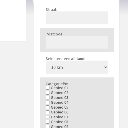
Straat:
Postcode:
Selecteer een afstand:
Categorieën:
Gebied 01
Gebied 02
Gebied 03
Gebied 04
Gebied 05
Gebied 06
Gebied 07
Gebied 08
Gebied 09