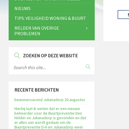
NIEUWS
TIPS: VEILIGHEID WONING & BUURT
MELDEN VAN OVERIGE
PROBLEMEN
ZOEKEN OP DEZE WEBSITE
RECENTE BERICHTEN
bewonersavond Julianadorp 20 augustus
Hierbij laat ik weten dat er een nieuwe
beheerder voor de Buurtpreventie Den
Helder en Julianadorp is gevonden en dat
er alles aan wordt gedaan om de
Buurtpreventie D-H en Julianadorp weer