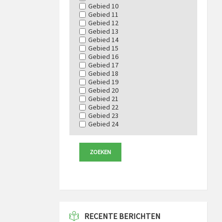
Gebied 10
Gebied 11
Gebied 12
Gebied 13
Gebied 14
Gebied 15
Gebied 16
Gebied 17
Gebied 18
Gebied 19
Gebied 20
Gebied 21
Gebied 22
Gebied 23
Gebied 24
RECENTE BERICHTEN