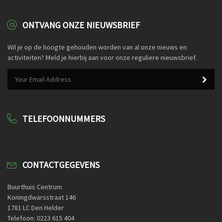
ONTVANG ONZE NIEUWSBRIEF
Wil je op de hoogte gehouden worden van al onze nieuws en
activiteiten? Meld je hierbij aan voor onze reguliere nieuwsbrief.
TELEFOONNUMMERS
CONTACTGEGEVENS
Buurthuis Centrum
Koningdwarsstraat 146
1781 LC Den Helder
Telefoon: 0223 615 404