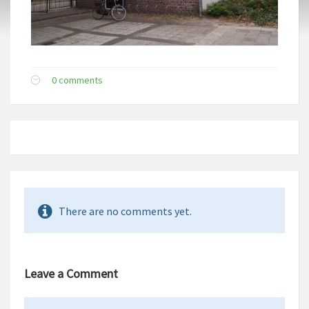
0 comments
There are no comments yet.
Leave a Comment