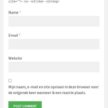
cite=""> <s> <strike> <strong>
Name
*
Email
*
Website
Mijn naam, e-mail en site opslaan in deze browser voor
de volgende keer wanneer ik een reactie plaats.