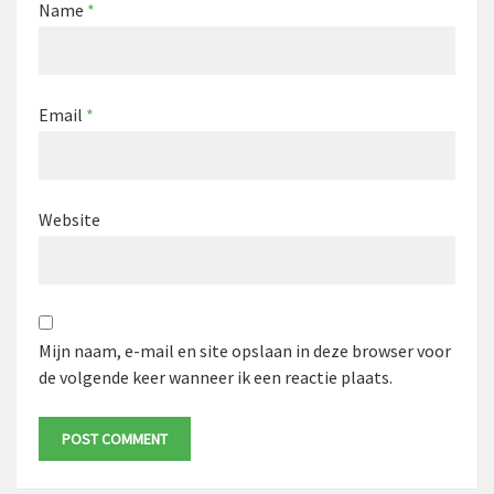
Name
*
Email
*
Website
Mijn naam, e-mail en site opslaan in deze browser voor
de volgende keer wanneer ik een reactie plaats.