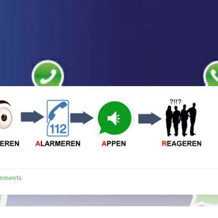
omments