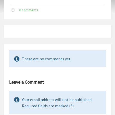
0 comments
There are no comments yet.
Leave a Comment
Your email address will not be published.
Required fields are marked (*).