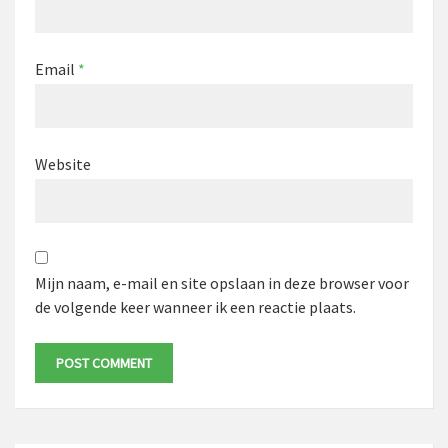
Email
*
Website
Mijn naam, e-mail en site opslaan in deze browser voor
de volgende keer wanneer ik een reactie plaats.