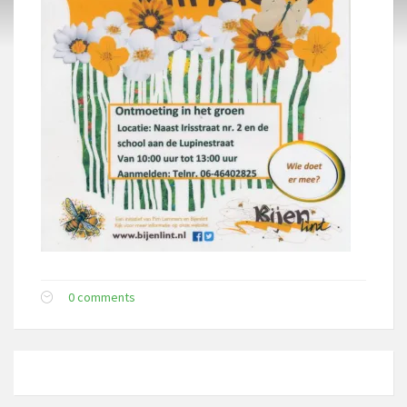
0 comments