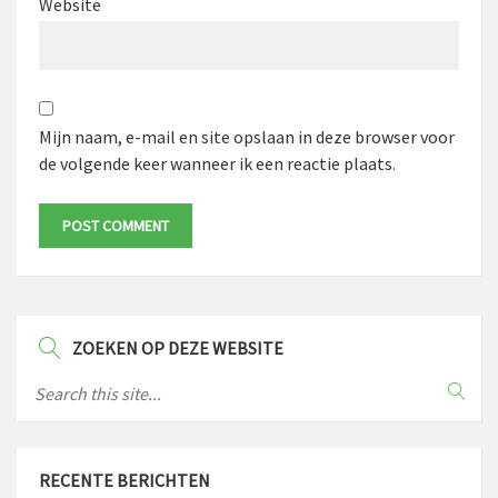
Website
Mijn naam, e-mail en site opslaan in deze browser voor
de volgende keer wanneer ik een reactie plaats.
ZOEKEN OP DEZE WEBSITE
RECENTE BERICHTEN