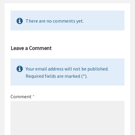
There are no comments yet.
Leave a Comment
Your email address will not be published.
Required fields are marked (*).
Comment
*