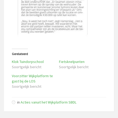
Gerelateerd
Klok Tuindorpschool
Fietsknelpunten
Soortgelijk bericht
Soortgelijk bericht
Voorzitter Wijkplatform te
gast bij de LOS
Soortgelijk bericht
in
Acties vanuit het Wijkplatform SBDL