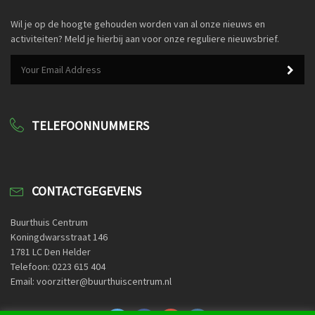
Wil je op de hoogte gehouden worden van al onze nieuws en
activiteiten? Meld je hierbij aan voor onze reguliere nieuwsbrief.
TELEFOONNUMMERS
CONTACTGEGEVENS
Buurthuis Centrum
Koningdwarsstraat 146
1781 LC Den Helder
Telefoon: 0223 615 404
Email: voorzitter@buurthuiscentrum.nl