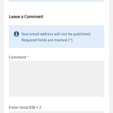
Leave a Comment
Your email address will not be published.
Required fields are marked (*).
Comment
*
Enter total 826 + 2