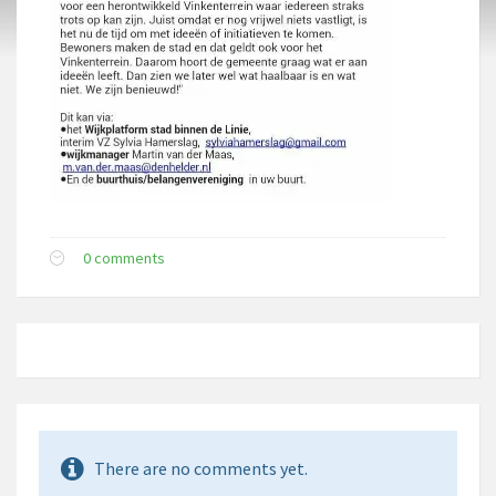
0 comments
There are no comments yet.