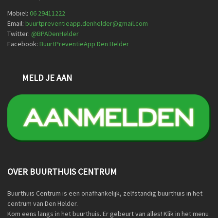
Mobiel:
06 29411222
Email:
buurtpreventieapp.denhelder@gmail.com
Twitter:
@
BPADenHelder
Facebook:
BuurtPreventieApp Den Helder
MELD JE AAN
OVER BUURTHUIS CENTRUM
Buurthuis Centrum is een onafhankelijk, zelfstandig buurthuis in het
centrum van Den Helder.
Kom eens langs in het buurthuis. Er gebeurt van alles! Klik in het menu