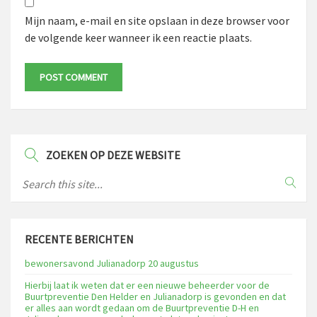
Mijn naam, e-mail en site opslaan in deze browser voor
de volgende keer wanneer ik een reactie plaats.
ZOEKEN OP DEZE WEBSITE
RECENTE BERICHTEN
bewonersavond Julianadorp 20 augustus
Hierbij laat ik weten dat er een nieuwe beheerder voor de
Buurtpreventie Den Helder en Julianadorp is gevonden en dat
er alles aan wordt gedaan om de Buurtpreventie D-H en