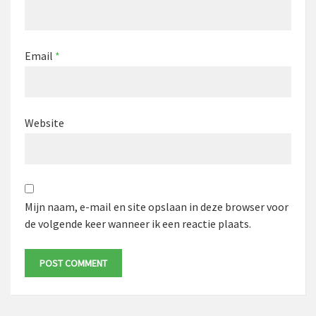
Email
*
Website
Mijn naam, e-mail en site opslaan in deze browser voor
de volgende keer wanneer ik een reactie plaats.