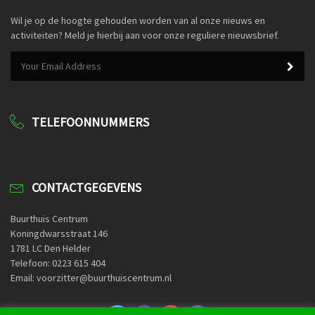
Wil je op de hoogte gehouden worden van al onze nieuws en
activiteiten? Meld je hierbij aan voor onze reguliere nieuwsbrief.
TELEFOONNUMMERS
CONTACTGEGEVENS
Buurthuis Centrum
Koningdwarsstraat 146
1781 LC Den Helder
Telefoon: 0223 615 404
Email: voorzitter@buurthuiscentrum.nl