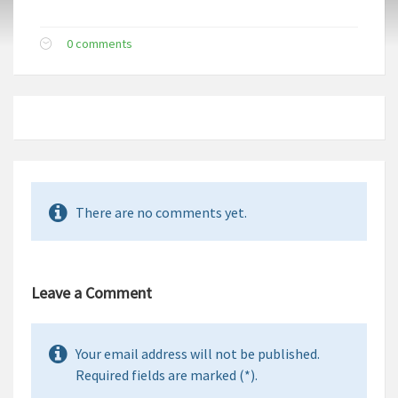
0 comments
There are no comments yet.
Leave a Comment
Your email address will not be published.
Required fields are marked (*).