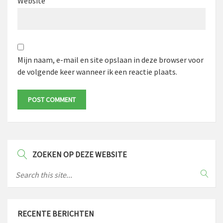
Website
Mijn naam, e-mail en site opslaan in deze browser voor
de volgende keer wanneer ik een reactie plaats.
ZOEKEN OP DEZE WEBSITE
RECENTE BERICHTEN