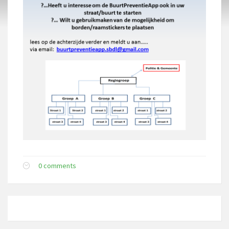
0 comments