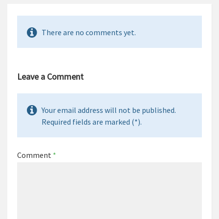
There are no comments yet.
Leave a Comment
Your email address will not be published.
Required fields are marked (*).
Comment
*