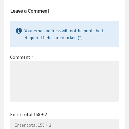
Leave a Comment
Your email address will not be published.
Required fields are marked (*).
Comment
*
Enter total 158 + 2