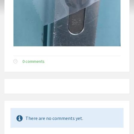
0 comments
There are no comments yet.