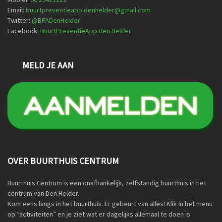
Email:
buurtpreventieapp.denhelder@gmail.com
Twitter:
@
BPADenHelder
Facebook:
BuurtPreventieApp Den Helder
MELD JE AAN
OVER BUURTHUIS CENTRUM
Buurthuis Centrum is een onafhankelijk, zelfstandig buurthuis in het
centrum van Den Helder.
Kom eens langs in het buurthuis. Er gebeurt van alles! Klik in het menu
op “activiteiten” en je ziet wat er dagelijks allemaal te doen is.