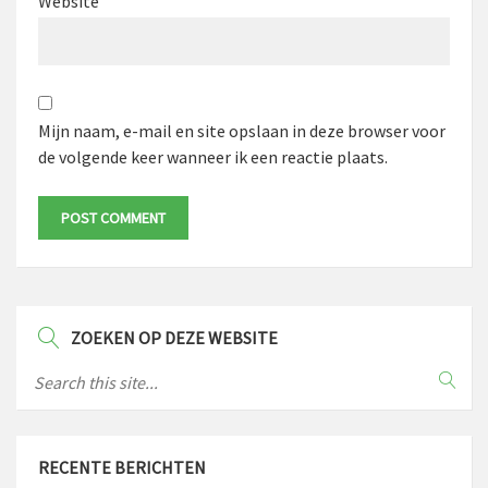
Website
Mijn naam, e-mail en site opslaan in deze browser voor
de volgende keer wanneer ik een reactie plaats.
ZOEKEN OP DEZE WEBSITE
RECENTE BERICHTEN