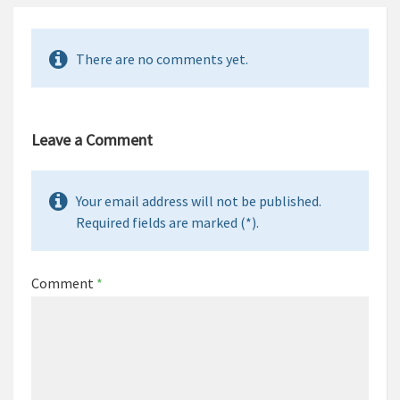
There are no comments yet.
Leave a Comment
Your email address will not be published.
Required fields are marked (*).
Comment
*