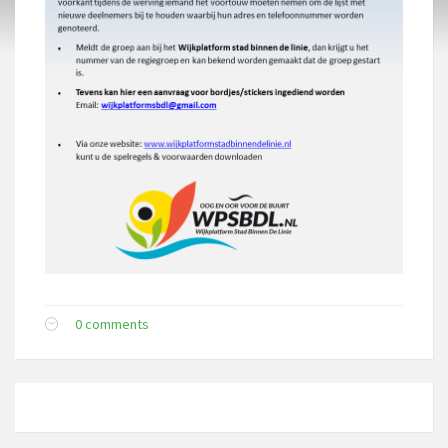
0 comments