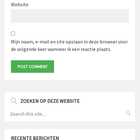
Website
Mijn naam, e-mail en site opslaan in deze browser voor
de volgende keer wanneer ik een reactie plaats.
ZOEKEN OP DEZE WEBSITE
RECENTE BERICHTEN