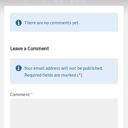
There are no comments yet.
Leave a Comment
Your email address will not be published.
Required fields are marked (*).
Comment
*