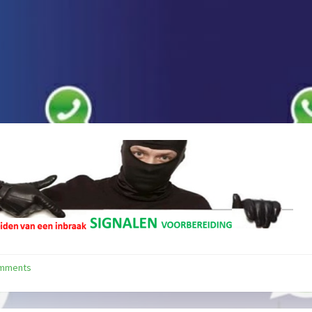
omments