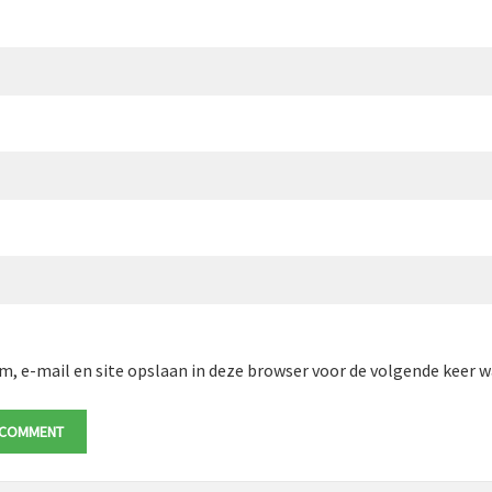
m, e-mail en site opslaan in deze browser voor de volgende keer wa