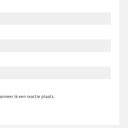
nneer ik een reactie plaats.