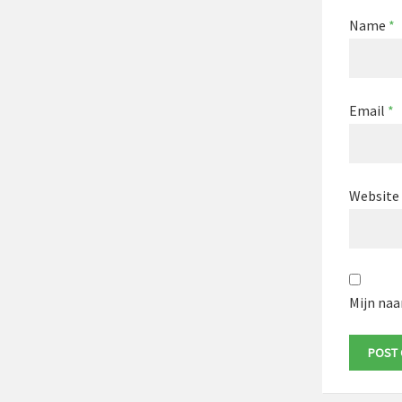
Name
*
Email
*
Website
Mijn naa