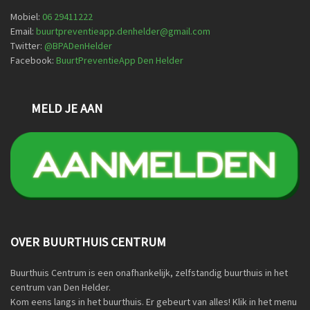
Mobiel:
06 29411222
Email:
buurtpreventieapp.denhelder@gmail.com
Twitter:
@
BPADenHelder
Facebook:
BuurtPreventieApp Den Helder
MELD JE AAN
OVER BUURTHUIS CENTRUM
Buurthuis Centrum is een onafhankelijk, zelfstandig buurthuis in het
centrum van Den Helder.
Kom eens langs in het buurthuis. Er gebeurt van alles! Klik in het menu