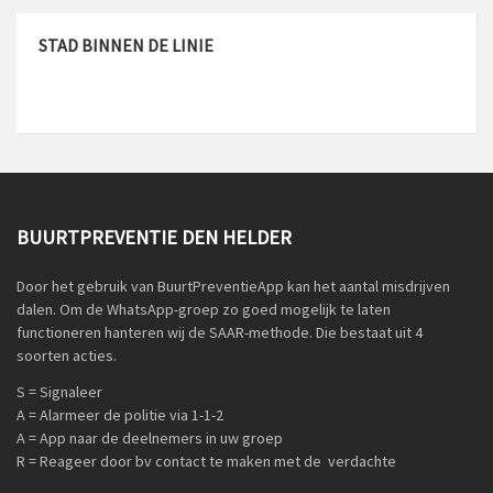
STAD BINNEN DE LINIE
BUURTPREVENTIE DEN HELDER
Door het gebruik van BuurtPreventieApp kan het aantal misdrijven
dalen. Om de WhatsApp-groep zo goed mogelijk te laten
functioneren hanteren wij de SAAR-methode. Die bestaat uit 4
soorten acties.
S = Signaleer
A = Alarmeer de politie via 1-1-2
A = App naar de deelnemers in uw groep
R = Reageer door bv contact te maken met de verdachte