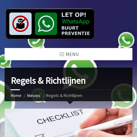
MENU
Regels & Richtlijnen
Home
Nieuws
Regels & Richtlijnen