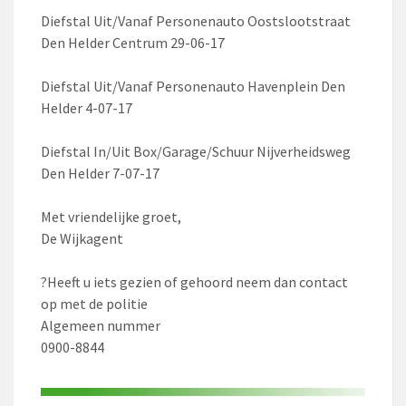
Diefstal Uit/Vanaf Personenauto Oostslootstraat
Den Helder Centrum 29-06-17
Diefstal Uit/Vanaf Personenauto Havenplein Den
Helder 4-07-17
Diefstal In/Uit Box/Garage/Schuur Nijverheidsweg
Den Helder 7-07-17
Met vriendelijke groet,
De Wijkagent
?
Heeft u iets gezien of gehoord neem dan contact
op met de politie
Algemeen nummer
0900-8844