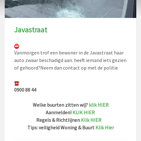
Javastraat
Vanmorgen trof een bewoner in de Javastraat haar
auto zwaar beschadigd aan. heeft iemand iets gezien
of gehoord?Neem dan contact op met de politie
0900 88 44
Welke buurten zitten wij?
klik HIER
Aanmelden!
KLIK HIER
Regels & Richtlijnen
Klik HIER
Tips: veiligheid Woning & Buurt
Klik Hier