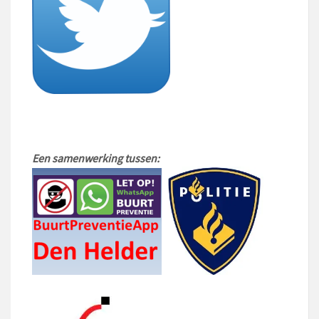
Een samenwerking tussen: