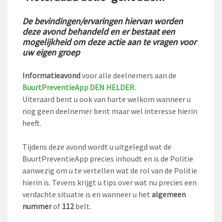
De bevindingen/ervaringen hiervan worden
deze avond behandeld en er bestaat een
mogelijkheid om deze actie aan te vragen voor
uw eigen groep
Informatieavond
voor alle deelnemers aan de
BuurtPreventieApp DEN HELDER.
Uiteraard bent u ook van harte welkom wanneer u
nog geen deelnemer bent maar wel interesse hierin
heeft.
Tijdens deze avond wordt u uitgelegd wat de
BuurtPreventieApp precies inhoudt en is de Politie
aanwezig om u te vertellen wat de rol van de Politie
hierin is. Tevens krijgt u tips over wat nu precies een
verdachte situatie is en wanneer u het
algemeen
nummer
of
112
belt.