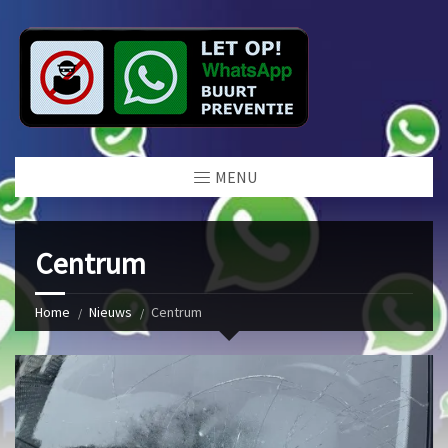
MENU
Centrum
Home
Nieuws
Centrum