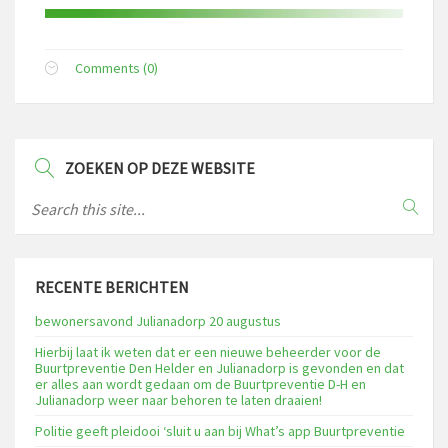
Comments (0)
ZOEKEN OP DEZE WEBSITE
RECENTE BERICHTEN
bewonersavond Julianadorp 20 augustus
Hierbij laat ik weten dat er een nieuwe beheerder voor de
Buurtpreventie Den Helder en Julianadorp is gevonden en dat
er alles aan wordt gedaan om de Buurtpreventie D-H en
Julianadorp weer naar behoren te laten draaien!
Politie geeft pleidooi ‘sluit u aan bij What’s app Buurtpreventie