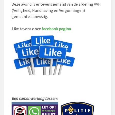
Deze avond is er tevens iemand van de afdeling VVH
(Veiligheid, Handhaving en Vergunningen)
gemeente aanwezig.
Like tevens onze
facebook pagina
Een samenwerking tussen: