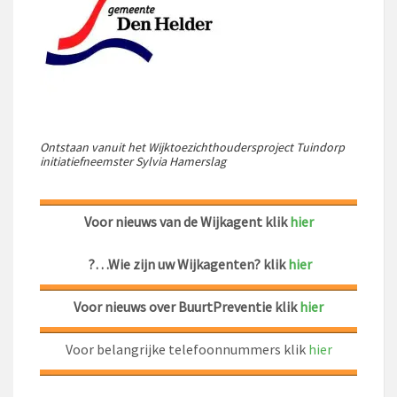
Ontstaan vanuit het Wijktoezichthoudersproject Tuindorp
initiatiefneemster Sylvia Hamerslag
Voor nieuws van de Wijkagent klik
hier
?…
Wie zijn uw Wijkagenten? klik
hier
Voor nieuws over BuurtPreventie klik
hier
Voor belangrijke telefoonnummers klik
hier