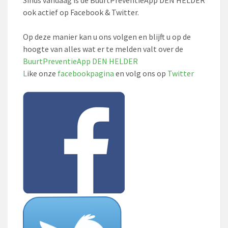
Sinds vandaag is de BuurtPreventieApp DEN HELDER
ook actief op Facebook & Twitter.
Op deze manier kan u ons volgen en blijft u op de
hoogte van alles wat er te melden valt over de
BuurtPreventieApp DEN HELDER
L
ike onze
facebookpagina
en volg ons op
Twitter