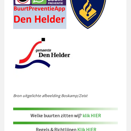
Bron uitgelichte afbeelding Boskamp/Zeist
Welke buurten zitten wij?
klik HIER
Regels & Richtlijnen
Klik HIER