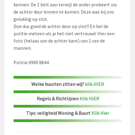
kennen. De 1 belt aan terwijl de ander probeert via
de achter deur binnen te komen. Deze was bij ons
gelukkig op slot.
Doe dus goed de achter deur op slot!! En bel de
politie meteen als je het niet vertrouwd. Hier een
foto (helaas van de achter kant) van 1 van de
mannen.
Politie 0900 8844
Welke buurten zitten wij?
klik HIER
Regels & Richtlijnen
Klik HIER
Tips: veiligheid Woning & Buurt
Klik Hier