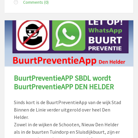
Comments (0)
BuurtPreventieAPP SBDL wordt
BuurtPreventieAPP DEN HELDER
Sinds kort is de BuurtPreventieApp van de wijk Stad
Binnen de Linie verder uitgerold over heel Den
Helder.
Zowel in de wijken de Schooten, Nieuw Den Helder
als in de buurten Tuindorp en Sluisdijkbuurt, zijn er