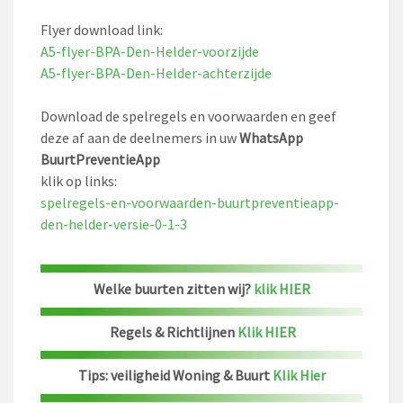
Flyer download link:
A5-flyer-BPA-Den-Helder-voorzijde
A5-flyer-BPA-Den-Helder-achterzijde
Download de spelregels en voorwaarden en geef
deze af aan de deelnemers in uw
WhatsApp
BuurtPreventieApp
klik op links:
spelregels-en-voorwaarden-buurtpreventieapp-
den-helder-versie-0-1-3
Welke buurten zitten wij?
klik HIER
Regels & Richtlijnen
Klik HIER
Tips: veiligheid Woning & Buurt
Klik Hier