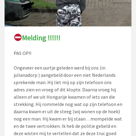
Melding !!!!!!
PAS OP!!
Ongeveer een uurtje geleden werd bij ons (in
julianadorp ) aangebeld door een niet Nederlands
sprekende man. Hij liet mij op zijn telefoon ons
adres zien en vroeg of dit klopte. Daarna vroeg hij
alleen of we uit Hongarije kwamen of iets van die
strekking. Hij rommelde nog wat op zijn telefoon en
daarna kwam er uit de steeg (wij wonen op de hoek)
nog een man. Hij kwam er bij staan…mompelde wat
en de twee vertrokken. Ik heb de politie gebeld en
deze
wisten mij te vertellen dat ze deze truc goed