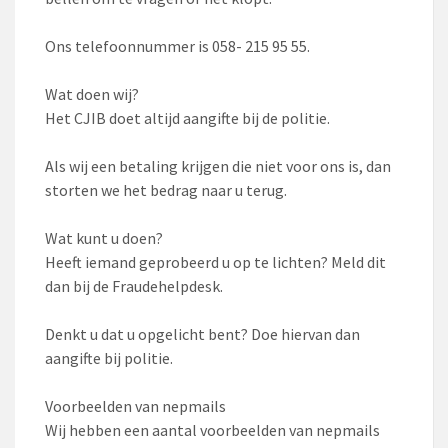
Ons telefoonnummer is 058- 215 95 55.
Wat doen wij?
Het CJIB doet altijd aangifte bij de politie.
Als wij een betaling krijgen die niet voor ons is, dan
storten we het bedrag naar u terug.
Wat kunt u doen?
Heeft iemand geprobeerd u op te lichten? Meld dit
dan bij de Fraudehelpdesk.
Denkt u dat u opgelicht bent? Doe hiervan dan
aangifte bij politie.
Voorbeelden van nepmails
Wij hebben een aantal voorbeelden van nepmails