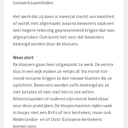
tuinwerkzaamheden.
Het werk dat zij doen is meestal slecht van kwaliteit
of wordt niet afgemaakt waarna bewoners vaak een
veel hogere rekening gepresenteerd krijgen dan was
afgesproken. Ook komt het voor dat bewoners
bedreigd worden door de klussers.
Wees alert
De klussers gaan heel uitgekookt te werk. De eerste
klus in een wijk maken ze netjes af. Via mond-tot-
mond reclame krijgen ze dan nieuwe klanten die ze
oplichten. Bewoners worden zelfs bedreigd als ze
niet betalen of niet met hen in zee willen.
Alleenstaanden of ouderen zijn vooral kwetsbaar
voor deze praktijken. De klusjesmannen rijden vaak
in busjes met een Brits of Iers kenteken, maar ook.
Nederlandse- en of Oost-Europese kentekens
komen voor.