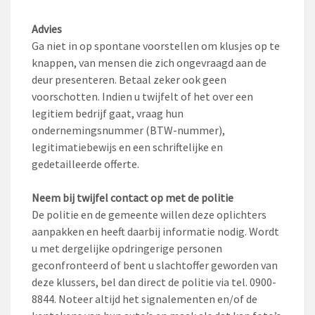
Advies
Ga niet in op spontane voorstellen om klusjes op te
knappen, van mensen die zich ongevraagd aan de
deur presenteren. Betaal zeker ook geen
voorschotten. Indien u twijfelt of het over een
legitiem bedrijf gaat, vraag hun
ondernemingsnummer (BTW-nummer),
legitimatiebewijs en een schriftelijke en
gedetailleerde offerte.
Neem bij twijfel contact op met de politie
De politie en de gemeente willen deze oplichters
aanpakken en heeft daarbij informatie nodig. Wordt
u met dergelijke opdringerige personen
geconfronteerd of bent u slachtoffer geworden van
deze klussers, bel dan direct de politie via tel. 0900-
8844. Noteer altijd het signalementen en/of de