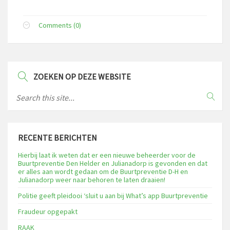
Comments (0)
ZOEKEN OP DEZE WEBSITE
RECENTE BERICHTEN
Hierbij laat ik weten dat er een nieuwe beheerder voor de
Buurtpreventie Den Helder en Julianadorp is gevonden en dat
er alles aan wordt gedaan om de Buurtpreventie D-H en
Julianadorp weer naar behoren te laten draaien!
Politie geeft pleidooi ‘sluit u aan bij What’s app Buurtpreventie
Fraudeur opgepakt
RAAK