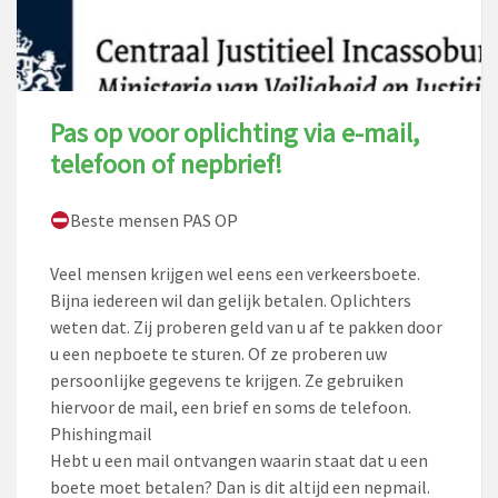
Pas op voor oplichting via e-mail,
telefoon of nepbrief!
Beste mensen PAS OP
Veel mensen krijgen wel eens een verkeersboete.
Bijna iedereen wil dan gelijk betalen. Oplichters
weten dat. Zij proberen geld van u af te pakken door
u een nepboete te sturen. Of ze proberen uw
persoonlijke gegevens te krijgen. Ze gebruiken
hiervoor de mail, een brief en soms de telefoon.
Phishingmail
Hebt u een mail ontvangen waarin staat dat u een
boete moet betalen? Dan is dit altijd een nepmail.