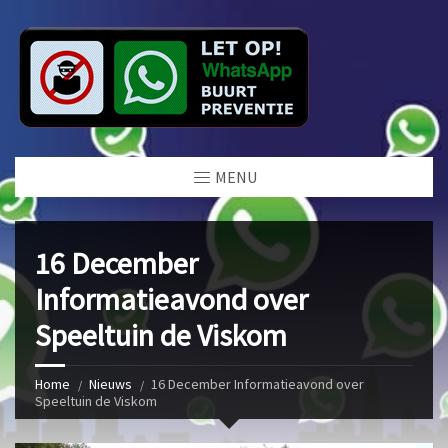
MENU
16 December
Informatieavond over
Speeltuin de Viskom
Home
Nieuws
16 December Informatieavond over
Speeltuin de Viskom