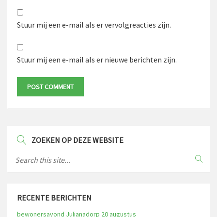
Stuur mij een e-mail als er vervolgreacties zijn.
Stuur mij een e-mail als er nieuwe berichten zijn.
ZOEKEN OP DEZE WEBSITE
RECENTE BERICHTEN
bewonersavond Julianadorp 20 augustus