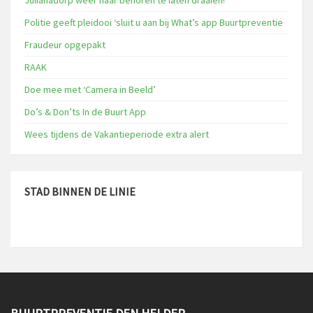
Politie geeft pleidooi ‘sluit u aan bij What’s app Buurtpreventie
Fraudeur opgepakt
RAAK
Doe mee met ‘Camera in Beeld’
Do’s & Don’ts In de Buurt App
Wees tijdens de Vakantieperiode extra alert
STAD BINNEN DE LINIE