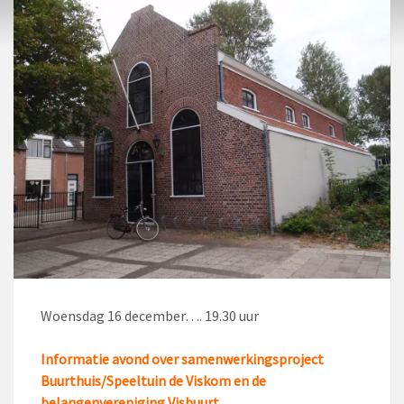
Woensdag 16 december…. 19.30 uur
Informatie avond over samenwerkingsproject
Buurthuis/Speeltuin de Viskom en de
belangenvereniging Visbuurt