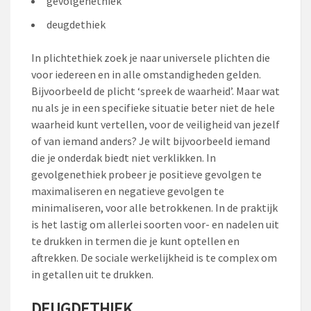
gevolgenethiek
deugdethiek
In plichtethiek zoek je naar universele plichten die
voor iedereen en in alle omstandigheden gelden.
Bijvoorbeeld de plicht ‘spreek de waarheid’. Maar wat
nu als je in een specifieke situatie beter niet de hele
waarheid kunt vertellen, voor de veiligheid van jezelf
of van iemand anders? Je wilt bijvoorbeeld iemand
die je onderdak biedt niet verklikken. In
gevolgenethiek probeer je positieve gevolgen te
maximaliseren en negatieve gevolgen te
minimaliseren, voor alle betrokkenen. In de praktijk
is het lastig om allerlei soorten voor- en nadelen uit
te drukken in termen die je kunt optellen en
aftrekken. De sociale werkelijkheid is te complex om
in getallen uit te drukken.
DEUGDETHIEK