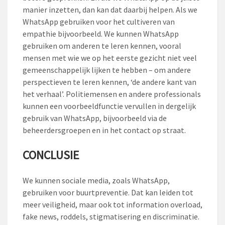
manier inzetten, dan kan dat daarbij helpen. Als we
WhatsApp gebruiken voor het cultiveren van
empathie bijvoorbeeld. We kunnen WhatsApp
gebruiken om anderen te leren kennen, vooral
mensen met wie we op het eerste gezicht niet veel
gemeenschappelijk lijken te hebben – om andere
perspectieven te leren kennen, ‘de andere kant van
het verhaal’. Politiemensen en andere professionals
kunnen een voorbeeldfunctie vervullen in dergelijk
gebruik van WhatsApp, bijvoorbeeld via de
beheerdersgroepen en in het contact op straat.
CONCLUSIE
We kunnen sociale media, zoals WhatsApp,
gebruiken voor buurtpreventie. Dat kan leiden tot
meer veiligheid, maar ook tot information overload,
fake news, roddels, stigmatisering en discriminatie.