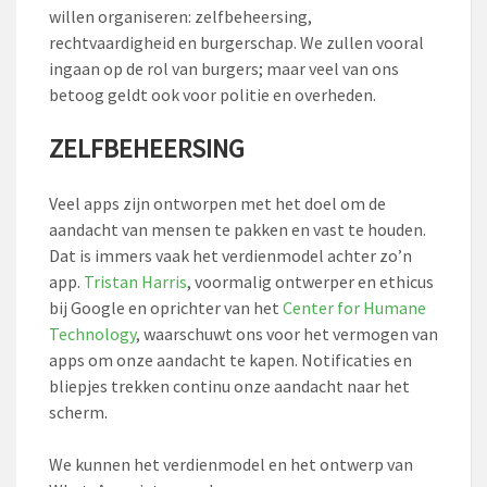
willen organiseren: zelfbeheersing,
rechtvaardigheid en burgerschap. We zullen vooral
ingaan op de rol van burgers; maar veel van ons
betoog geldt ook voor politie en overheden.
ZELFBEHEERSING
Veel apps zijn ontworpen met het doel om de
aandacht van mensen te pakken en vast te houden.
Dat is immers vaak het verdienmodel achter zo’n
app.
Tristan Harris
, voormalig ontwerper en ethicus
bij Google en oprichter van het
Center for Humane
Technology
, waarschuwt ons voor het vermogen van
apps om onze aandacht te kapen. Notificaties en
bliepjes trekken continu onze aandacht naar het
scherm.
We kunnen het verdienmodel en het ontwerp van