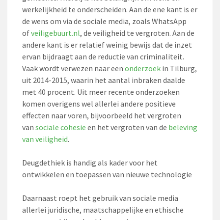
werkelijkheid te onderscheiden. Aan de ene kant is er
de wens om via de sociale media, zoals WhatsApp
of
veiligebuurt.nl
, de veiligheid te vergroten. Aan de
andere kant is er relatief weinig bewijs dat de inzet
ervan bijdraagt aan de reductie van criminaliteit.
Vaak wordt verwezen naar een
onderzoek
in Tilburg,
uit 2014-2015, waarin het aantal inbraken daalde
met 40 procent. Uit meer recente onderzoeken
komen overigens wel allerlei andere positieve
effecten naar voren, bijvoorbeeld het vergroten
van
sociale cohesie
en het vergroten van de
beleving
van veiligheid
.
Deugdethiek is handig als kader voor het
ontwikkelen en toepassen van nieuwe technologie
Daarnaast roept het gebruik van sociale media
allerlei juridische, maatschappelijke en ethische