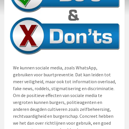
We kunnen sociale media, zoals WhatsApp,
gebruiken voor buurtpreventie. Dat kan leiden tot
meer veiligheid, maar ook tot information overload,
fake news, roddels, stigmatisering en discriminatie.
Om de positieve effecten van sociale media te
vergroten kunnen burgers, politieagenten en
anderen deugden cultiveren zoals zelfbeheersing,
rechtvaardigheid en burgerschap. Concreet hebben
we het dan over richtlijnen voor gebruik, een goed