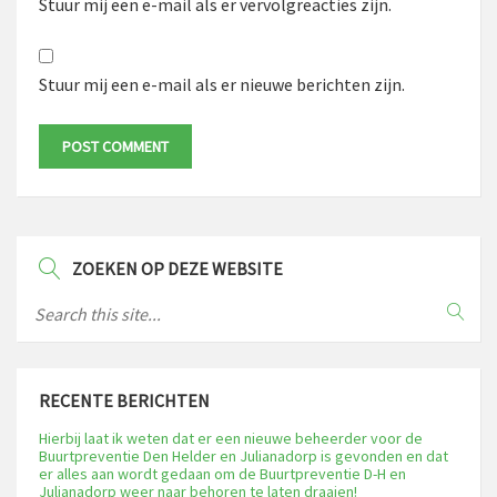
Stuur mij een e-mail als er vervolgreacties zijn.
Stuur mij een e-mail als er nieuwe berichten zijn.
ZOEKEN OP DEZE WEBSITE
RECENTE BERICHTEN
Hierbij laat ik weten dat er een nieuwe beheerder voor de
Buurtpreventie Den Helder en Julianadorp is gevonden en dat
er alles aan wordt gedaan om de Buurtpreventie D-H en
Julianadorp weer naar behoren te laten draaien!