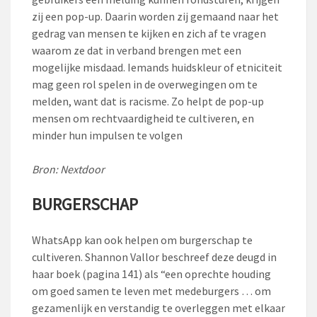
zij een pop-up. Daarin worden zij gemaand naar het
gedrag van mensen te kijken en zich af te vragen
waarom ze dat in verband brengen met een
mogelijke misdaad. Iemands huidskleur of etniciteit
mag geen rol spelen in de overwegingen om te
melden, want dat is racisme. Zo helpt de pop-up
mensen om rechtvaardigheid te cultiveren, en
minder hun impulsen te volgen
Bron: Nextdoor
BURGERSCHAP
WhatsApp kan ook helpen om burgerschap te
cultiveren. Shannon Vallor beschreef deze deugd in
haar boek (pagina 141) als “een oprechte houding
om goed samen te leven met medeburgers … om
gezamenlijk en verstandig te overleggen met elkaar