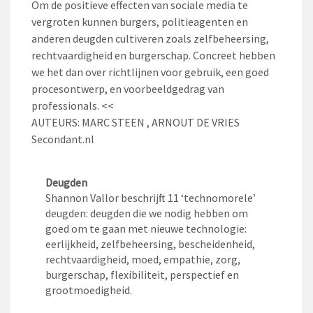
Om de positieve effecten van sociale media te
vergroten kunnen burgers, politieagenten en
anderen deugden cultiveren zoals zelfbeheersing,
rechtvaardigheid en burgerschap. Concreet hebben
we het dan over richtlijnen voor gebruik, een goed
procesontwerp, en voorbeeldgedrag van
professionals. <<
AUTEURS: MARC STEEN , ARNOUT DE VRIES
Secondant.nl
Deugden
Shannon Vallor beschrijft 11 ‘technomorele’
deugden: deugden die we nodig hebben om
goed om te gaan met nieuwe technologie:
eerlijkheid, zelfbeheersing, bescheidenheid,
rechtvaardigheid, moed, empathie, zorg,
burgerschap, flexibiliteit, perspectief en
grootmoedigheid.