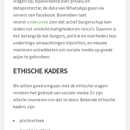
vragen op, bijvoorbeeld over privacy en
dataprotectie; de data van WhatsApp gaan via
servers van Facebook. Bovendien laat
recent
onderzoek
zien dat actief burgerschap kan
leiden tot onrechtmatigheden en risico’s. Daarom is
het belangrijk dat burgers, politie en overheden hun
onderlinge verwachtingen bijstellen, en nieuwe
manieren ontwikkelen om sociale media op goede
wijze te gebruiken.
ETHISCHE KADERS
We willen goed omgaan met de ethische vragen
rondom het gebruik van sociale media. Er zijn
allerlei manieren om dat te doen. Bekende ethische
kaders zijn:
plichtethiek