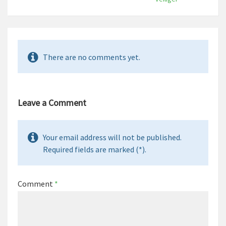
There are no comments yet.
Leave a Comment
Your email address will not be published.
Required fields are marked (*).
Comment
*