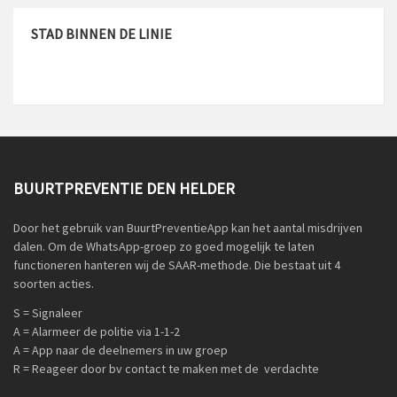
STAD BINNEN DE LINIE
BUURTPREVENTIE DEN HELDER
Door het gebruik van BuurtPreventieApp kan het aantal misdrijven
dalen. Om de WhatsApp-groep zo goed mogelijk te laten
functioneren hanteren wij de SAAR-methode. Die bestaat uit 4
soorten acties.
S = Signaleer
A = Alarmeer de politie via 1-1-2
A = App naar de deelnemers in uw groep
R = Reageer door bv contact te maken met de verdachte