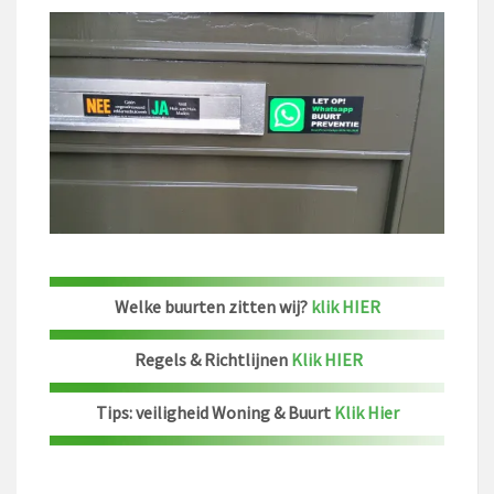
Welke buurten zitten wij?
klik HIER
Regels & Richtlijnen
Klik HIER
Tips: veiligheid Woning & Buurt
Klik Hier