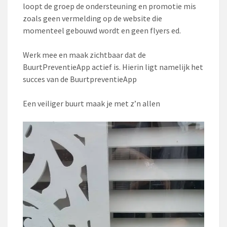
loopt de groep de ondersteuning en promotie mis
zoals geen vermelding op de website die
momenteel gebouwd wordt en geen flyers ed.
Werk mee en maak zichtbaar dat de
BuurtPreventieApp actief is. Hierin ligt namelijk het
succes van de BuurtpreventieApp
Een veiliger buurt maak je met z’n allen