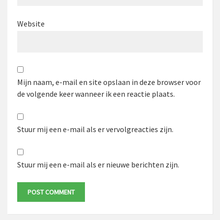
Website
Mijn naam, e-mail en site opslaan in deze browser voor
de volgende keer wanneer ik een reactie plaats.
Stuur mij een e-mail als er vervolgreacties zijn.
Stuur mij een e-mail als er nieuwe berichten zijn.