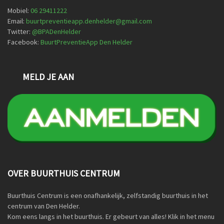
Mobiel:
06 29411222
Email:
buurtpreventieapp.denhelder@gmail.com
Twitter:
@
BPADenHelder
Facebook:
BuurtPreventieApp Den Helder
MELD JE AAN
OVER BUURTHUIS CENTRUM
Buurthuis Centrum is een onafhankelijk, zelfstandig buurthuis in het
centrum van Den Helder.
Kom eens langs in het buurthuis. Er gebeurt van alles! Klik in het menu