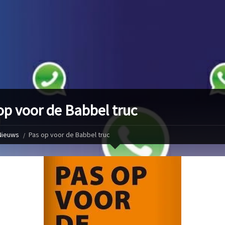
op voor de Babbel truc
Nieuws
Pas op voor de Babbel truc