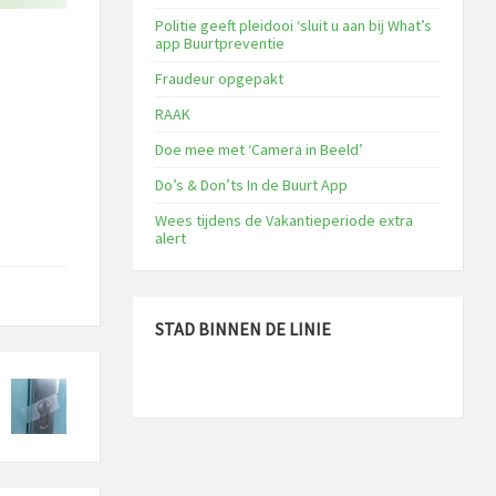
Politie geeft pleidooi ‘sluit u aan bij What’s
app Buurtpreventie
Fraudeur opgepakt
RAAK
Doe mee met ‘Camera in Beeld’
Do’s & Don’ts In de Buurt App
Wees tijdens de Vakantieperiode extra
alert
STAD BINNEN DE LINIE